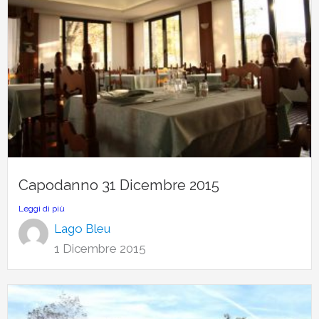
Capodanno 31 Dicembre 2015
Leggi di più
Lago Bleu
1 Dicembre 2015