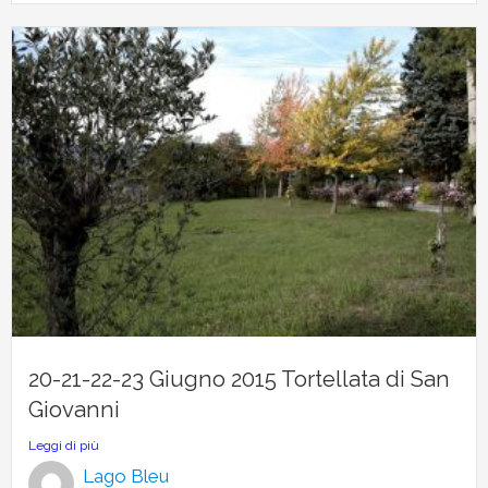
20-21-22-23 Giugno 2015 Tortellata di San
Giovanni
Leggi di più
Lago Bleu