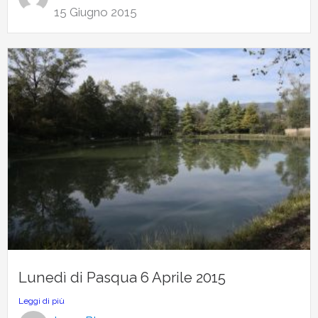
15 Giugno 2015
Lunedì di Pasqua 6 Aprile 2015
Leggi di più