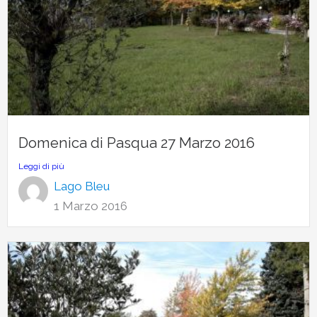
Domenica di Pasqua 27 Marzo 2016
Leggi di più
Lago Bleu
1 Marzo 2016