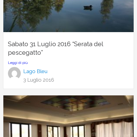
Sabato 31 Luglio 2016 “Serata del
pescegatto”
Leggi di più
Lago Bleu
3 Luglio 2016