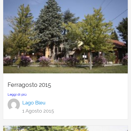
Ferragosto 2015
Leggi di più
Lago Bleu
1 Agosto 2015