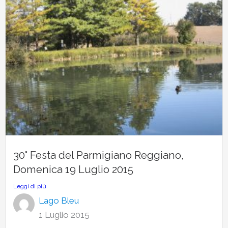
30° Festa del Parmigiano Reggiano,
Domenica 19 Luglio 2015
Leggi di più
Lago Bleu
1 Luglio 2015