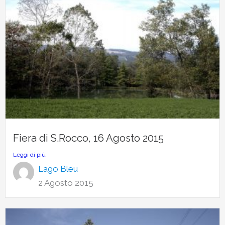
Fiera di S.Rocco, 16 Agosto 2015
Leggi di più
Lago Bleu
2 Agosto 2015