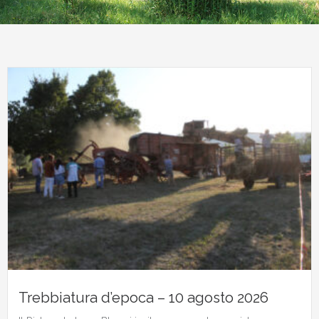
Trebbiatura d’epoca – 10 agosto 2026