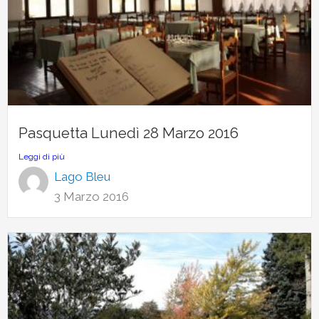
Pasquetta Lunedì 28 Marzo 2016
Leggi di più
Lago Bleu
3 Marzo 2016