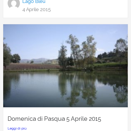
Lago Bleu
4 Aprile 2015
Domenica di Pasqua 5 Aprile 2015
Leggi di più