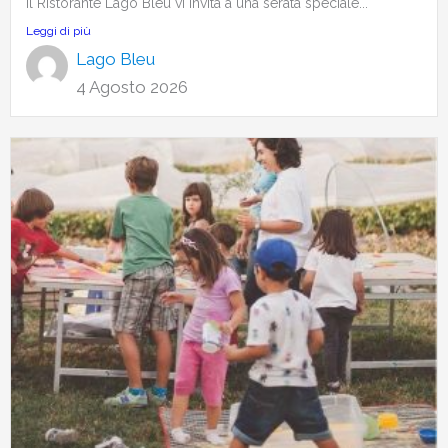
Il Ristorante Lago Bleu vi invita a una serata speciale...
Leggi di più
Lago Bleu
4 Agosto 2026