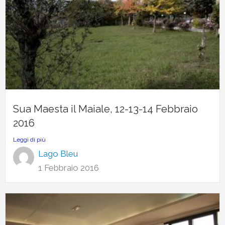
Sua Maesta il Maiale, 12-13-14 Febbraio
2016
Leggi di più
Lago Bleu
1 Febbraio 2016