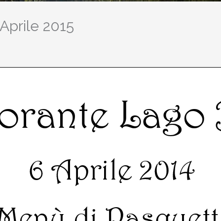
Aprile 2015