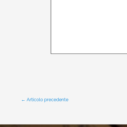
←
Articolo precedente