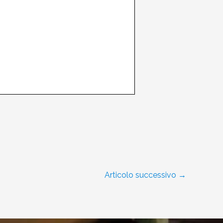
Articolo successivo
→