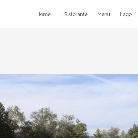
Home
Il Ristorante
Menu
Lago