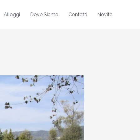
Alloggi
Dove Siamo
Contatti
Novità